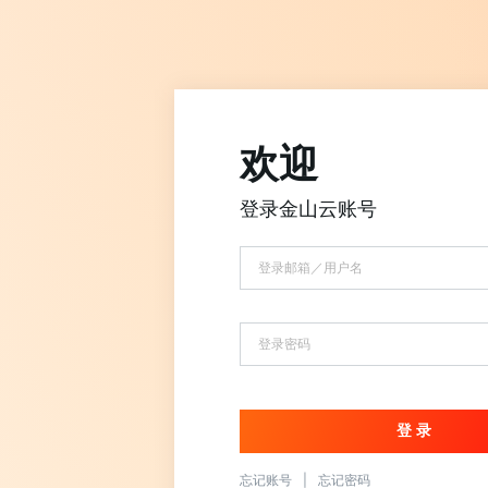
欢迎
登录金山云账号
忘记账号
|
忘记密码