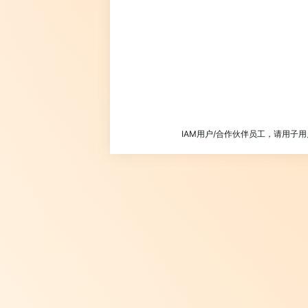
IAM用户/合作伙伴员工，请用子